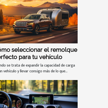
mo seleccionar el remolque
rfecto para tu vehículo
ndo se trata de expandir la capacidad de carga
n vehículo y llevar consigo más de lo que...