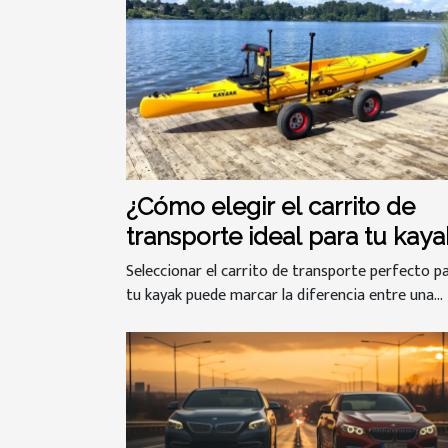
¿Cómo elegir el carrito de
transporte ideal para tu kaya
Seleccionar el carrito de transporte perfecto p
tu kayak puede marcar la diferencia entre una...