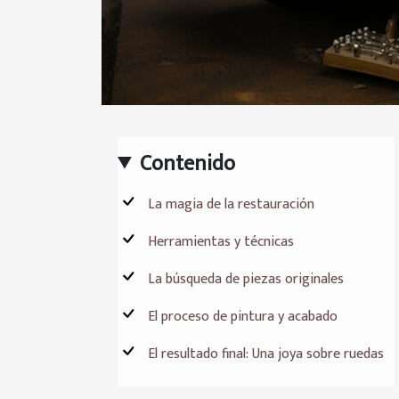
Contenido
La magia de la restauración
Herramientas y técnicas
La búsqueda de piezas originales
El proceso de pintura y acabado
El resultado final: Una joya sobre ruedas